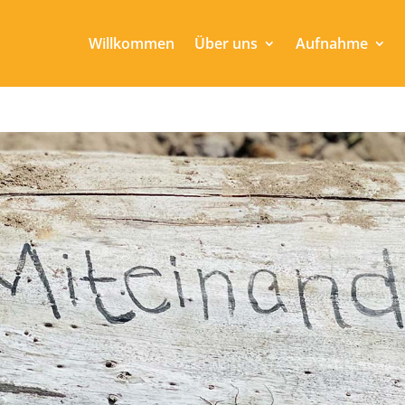
Willkommen
Über uns
Aufnahme