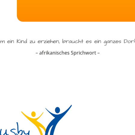
m ein Kind zu erziehen, braucht es ein ganzes Dor
– afrikanisches Sprichwort –