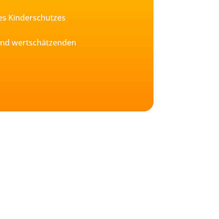
s Kinderschutzes
 und wertschätzenden