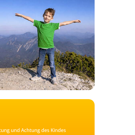
ltung und Achtung des Kindes