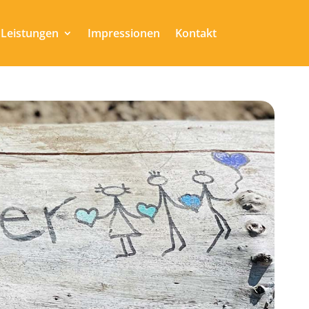
Leistungen
Impressionen
Kontakt