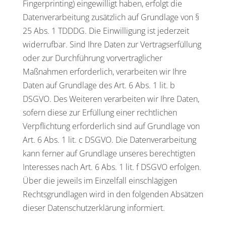
Fingerprinting) eingewilligt haben, erfolgt die
Datenverarbeitung zusätzlich auf Grundlage von §
25 Abs. 1 TDDDG. Die Einwilligung ist jederzeit
widerrufbar. Sind Ihre Daten zur Vertragserfüllung
oder zur Durchführung vorvertraglicher
Maßnahmen erforderlich, verarbeiten wir Ihre
Daten auf Grundlage des Art. 6 Abs. 1 lit. b
DSGVO. Des Weiteren verarbeiten wir Ihre Daten,
sofern diese zur Erfüllung einer rechtlichen
Verpflichtung erforderlich sind auf Grundlage von
Art. 6 Abs. 1 lit. c DSGVO. Die Datenverarbeitung
kann ferner auf Grundlage unseres berechtigten
Interesses nach Art. 6 Abs. 1 lit. f DSGVO erfolgen.
Über die jeweils im Einzelfall einschlägigen
Rechtsgrundlagen wird in den folgenden Absätzen
dieser Datenschutzerklärung informiert.