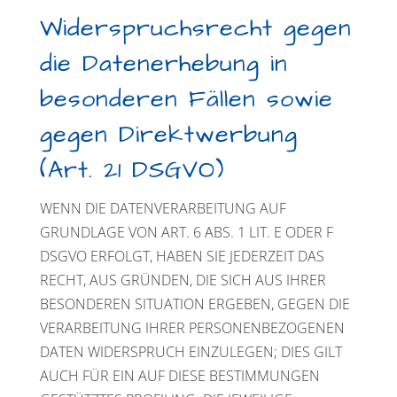
Widerspruchsrecht gegen
die Datenerhebung in
besonderen Fällen sowie
gegen Direktwerbung
(Art. 21 DSGVO)
WENN DIE DATENVERARBEITUNG AUF
GRUNDLAGE VON ART. 6 ABS. 1 LIT. E ODER F
DSGVO ERFOLGT, HABEN SIE JEDERZEIT DAS
RECHT, AUS GRÜNDEN, DIE SICH AUS IHRER
BESONDEREN SITUATION ERGEBEN, GEGEN DIE
VERARBEITUNG IHRER PERSONENBEZOGENEN
DATEN WIDERSPRUCH EINZULEGEN; DIES GILT
AUCH FÜR EIN AUF DIESE BESTIMMUNGEN