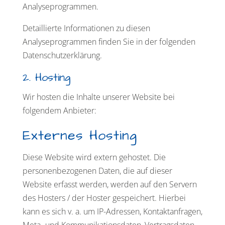
Analyseprogrammen.
Detaillierte Informationen zu diesen
Analyseprogrammen finden Sie in der folgenden
Datenschutzerklärung.
2. Hosting
Wir hosten die Inhalte unserer Website bei
folgendem Anbieter:
Externes Hosting
Diese Website wird extern gehostet. Die
personenbezogenen Daten, die auf dieser
Website erfasst werden, werden auf den Servern
des Hosters / der Hoster gespeichert. Hierbei
kann es sich v. a. um IP-Adressen, Kontaktanfragen,