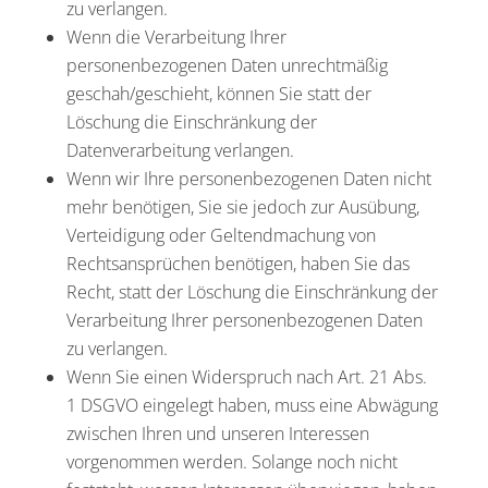
zu verlangen.
Wenn die Verarbeitung Ihrer
personenbezogenen Daten unrechtmäßig
geschah/geschieht, können Sie statt der
Löschung die Einschränkung der
Datenverarbeitung verlangen.
Wenn wir Ihre personenbezogenen Daten nicht
mehr benötigen, Sie sie jedoch zur Ausübung,
Verteidigung oder Geltendmachung von
Rechtsansprüchen benötigen, haben Sie das
Recht, statt der Löschung die Einschränkung der
Verarbeitung Ihrer personenbezogenen Daten
zu verlangen.
Wenn Sie einen Widerspruch nach Art. 21 Abs.
1 DSGVO eingelegt haben, muss eine Abwägung
zwischen Ihren und unseren Interessen
vorgenommen werden. Solange noch nicht