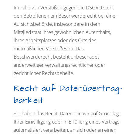
Im Falle von Verstößen gegen die DSGVO steht
den Betroffenen ein Beschwerderecht bei einer
Aufsichtsbehörde, insbesondere in dem
Mitgliedstaat ihres gewöhnlichen Aufenthalts,
ihres Arbeitsplatzes oder des Orts des
mutmaßlichen Verstoßes zu. Das
Beschwerderecht besteht unbeschadet
anderweitiger verwaltungsrechtlicher oder
gerichtlicher Rechtsbehelfe.
Recht auf Daten­übertrag­
barkeit
Sie haben das Recht, Daten, die wir auf Grundlage
Ihrer Einwilligung oder in Erfüllung eines Vertrags
automatisiert verarbeiten, an sich oder an einen