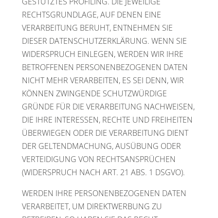
GESTÜTZTES PROFILING. DIE JEWEILIGE
RECHTSGRUNDLAGE, AUF DENEN EINE
VERARBEITUNG BERUHT, ENTNEHMEN SIE
DIESER DATENSCHUTZERKLÄRUNG. WENN SIE
WIDERSPRUCH EINLEGEN, WERDEN WIR IHRE
BETROFFENEN PERSONENBEZOGENEN DATEN
NICHT MEHR VERARBEITEN, ES SEI DENN, WIR
KÖNNEN ZWINGENDE SCHUTZWÜRDIGE
GRÜNDE FÜR DIE VERARBEITUNG NACHWEISEN,
DIE IHRE INTERESSEN, RECHTE UND FREIHEITEN
ÜBERWIEGEN ODER DIE VERARBEITUNG DIENT
DER GELTENDMACHUNG, AUSÜBUNG ODER
VERTEIDIGUNG VON RECHTSANSPRÜCHEN
(WIDERSPRUCH NACH ART. 21 ABS. 1 DSGVO).
WERDEN IHRE PERSONENBEZOGENEN DATEN
VERARBEITET, UM DIREKTWERBUNG ZU