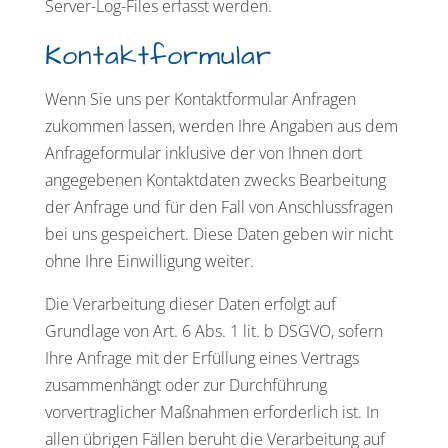
Server-Log-Files erfasst werden.
Kontaktformular
Wenn Sie uns per Kontaktformular Anfragen
zukommen lassen, werden Ihre Angaben aus dem
Anfrageformular inklusive der von Ihnen dort
angegebenen Kontaktdaten zwecks Bearbeitung
der Anfrage und für den Fall von Anschlussfragen
bei uns gespeichert. Diese Daten geben wir nicht
ohne Ihre Einwilligung weiter.
Die Verarbeitung dieser Daten erfolgt auf
Grundlage von Art. 6 Abs. 1 lit. b DSGVO, sofern
Ihre Anfrage mit der Erfüllung eines Vertrags
zusammenhängt oder zur Durchführung
vorvertraglicher Maßnahmen erforderlich ist. In
allen übrigen Fällen beruht die Verarbeitung auf