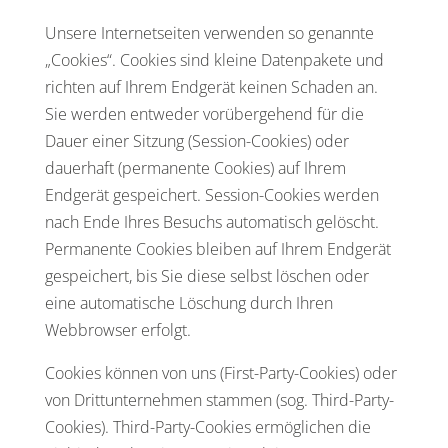
Unsere Internetseiten verwenden so genannte
„Cookies“. Cookies sind kleine Datenpakete und
richten auf Ihrem Endgerät keinen Schaden an.
Sie werden entweder vorübergehend für die
Dauer einer Sitzung (Session-Cookies) oder
dauerhaft (permanente Cookies) auf Ihrem
Endgerät gespeichert. Session-Cookies werden
nach Ende Ihres Besuchs automatisch gelöscht.
Permanente Cookies bleiben auf Ihrem Endgerät
gespeichert, bis Sie diese selbst löschen oder
eine automatische Löschung durch Ihren
Webbrowser erfolgt.
Cookies können von uns (First-Party-Cookies) oder
von Drittunternehmen stammen (sog. Third-Party-
Cookies). Third-Party-Cookies ermöglichen die