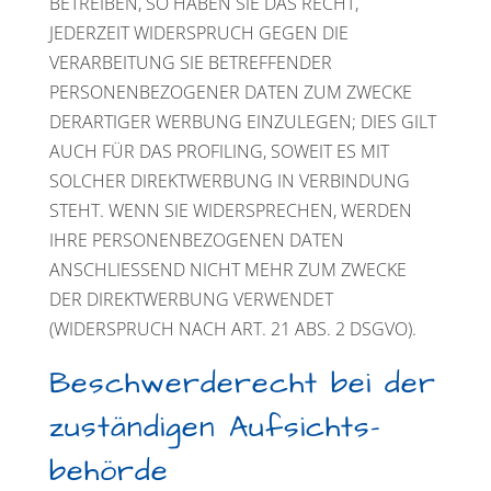
BETREIBEN, SO HABEN SIE DAS RECHT,
JEDERZEIT WIDERSPRUCH GEGEN DIE
VERARBEITUNG SIE BETREFFENDER
PERSONENBEZOGENER DATEN ZUM ZWECKE
DERARTIGER WERBUNG EINZULEGEN; DIES GILT
AUCH FÜR DAS PROFILING, SOWEIT ES MIT
SOLCHER DIREKTWERBUNG IN VERBINDUNG
STEHT. WENN SIE WIDERSPRECHEN, WERDEN
IHRE PERSONENBEZOGENEN DATEN
ANSCHLIESSEND NICHT MEHR ZUM ZWECKE
DER DIREKTWERBUNG VERWENDET
(WIDERSPRUCH NACH ART. 21 ABS. 2 DSGVO).
Beschwerde­recht bei der
zuständigen Aufsichts­
behörde