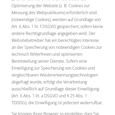
Optimierung der Website (z. B. Cookies zur
Messung des Webpublikums) erforderlich sind
(notwendige Cookies), werden auf Grundlage von
Art. 6 Abs. 1 lit. f DSGVO gespeichert, sofern keine
andere Rechtsgrundlage angegeben wird. Der
Websitebetreiber hat ein berechtigtes Interesse
an der Speicherung von notwendigen Cookies zur
technisch fehlerfreien und optimierten
Bereitstellung seiner Dienste. Sofern eine
Einwilligung zur Speicherung von Cookies und
vergleichbaren Wiedererkennungstechnologien
abgefragt wurde, erfolgt die Verarbeitung
ausschließlich auf Grundlage dieser Einwilligung
(Art. 6 Abs. 1 lit. a DSGVO und § 25 Abs. 1
TDDDG); die Einwilligung ist jederzeit widerrufbar.
Sie können Ihren Browser so einstellen, dass Sie