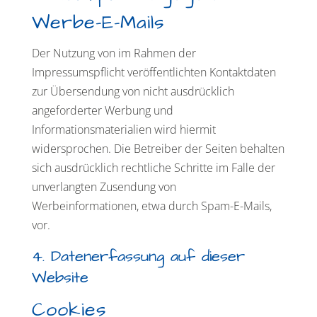
Werbe-E-Mails
Der Nutzung von im Rahmen der
Impressumspflicht veröffentlichten Kontaktdaten
zur Übersendung von nicht ausdrücklich
angeforderter Werbung und
Informationsmaterialien wird hiermit
widersprochen. Die Betreiber der Seiten behalten
sich ausdrücklich rechtliche Schritte im Falle der
unverlangten Zusendung von
Werbeinformationen, etwa durch Spam-E-Mails,
vor.
4. Datenerfassung auf dieser
Website
Cookies