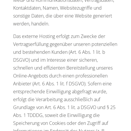
Meta- und Kommunikationsdaten, Vertragsdaten,
Kontaktdaten, Namen, Websitezugriffe und
sonstige Daten, die über eine Website generiert
werden, handeln.
Das externe Hosting erfolgt zum Zwecke der
Vertragserfüllung gegenüber unseren potenziellen
und bestehenden Kunden (Art. 6 Abs. 1 lit. b
DSGVO) und im Interesse einer sicheren,
schnellen und effizienten Bereitstellung unseres
Online-Angebots durch einen professionellen
Anbieter (Art. 6 Abs. 1 lit. f DSGVO). Sofern eine
entsprechende Einwilligung abgefragt wurde,
erfolgt die Verarbeitung ausschließlich auf
Grundlage von Art. 6 Abs. 1 lit. a DSGVO und § 25
Abs. 1 TDDDG, soweit die Einwilligung die
Speicherung von Cookies oder den Zugriff auf