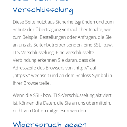
Verschlüsselung
Diese Seite nutzt aus Sicherheitsgründen und zum
Schutz der Übertragung vertraulicher Inhalte, wie
zum Beispiel Bestellungen oder Anfragen, die Sie
an uns als Seitenbetreiber senden, eine SSL- bzw.
TLS-Verschlüsselung. Eine verschlüsselte
Verbindung erkennen Sie daran, dass die
Adresszeile des Browsers von „http://“ auf
„https://“ wechselt und an dem Schloss-Symbol in
Ihrer Browserzeile.
Wenn die SSL- bzw. TLS-Verschlüsselung aktiviert
ist, können die Daten, die Sie an uns übermitteln,
nicht von Dritten mitgelesen werden.
Widerspruch gegen