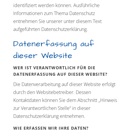
identifiziert werden können. Ausführliche
Informationen zum Thema Datenschutz
entnehmen Sie unserer unter diesem Text
aufgeführten Datenschutzerklärung.
Datenerfassung auf
dieser Website
WER IST VERANTWORTLICH FÜR DIE
DATENERFASSUNG AUF DIESER WEBSITE?
Die Datenverarbeitung auf dieser Website erfolgt
durch den Websitebetreiber. Dessen
Kontaktdaten können Sie dem Abschnitt „Hinweis
zur Verantwortlichen Stelle“ in dieser
Datenschutzerklärung entnehmen.
WIE ERFASSEN WIR IHRE DATEN?