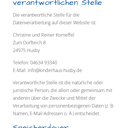
verantwortlichen Stelle
Die verantwortliche Stelle für die
Datenverarbeitung auf dieser Website ist:
Christine und Reiner Korneffel
Zum Dorfteich 8
24975 Husby
Telefon: 04634 93340
E-Mail: info@kinderhaus-husby.de
Verantwortliche Stelle ist die natürliche oder
juristische Person, die allein oder gemeinsam mit
anderen über die Zwecke und Mittel der
Verarbeitung von personenbezogenen Daten (z. B.
Namen, E-Mail-Adressen o. Ä.) entscheidet.
Speicherdauer