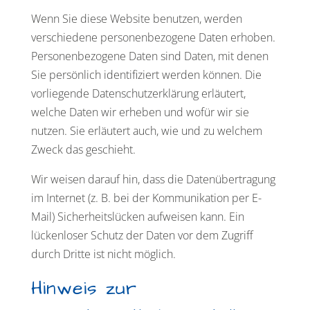
Wenn Sie diese Website benutzen, werden
verschiedene personenbezogene Daten erhoben.
Personenbezogene Daten sind Daten, mit denen
Sie persönlich identifiziert werden können. Die
vorliegende Datenschutzerklärung erläutert,
welche Daten wir erheben und wofür wir sie
nutzen. Sie erläutert auch, wie und zu welchem
Zweck das geschieht.
Wir weisen darauf hin, dass die Datenübertragung
im Internet (z. B. bei der Kommunikation per E-
Mail) Sicherheitslücken aufweisen kann. Ein
lückenloser Schutz der Daten vor dem Zugriff
durch Dritte ist nicht möglich.
Hinweis zur