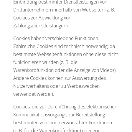
Einbindung bestimmter Dienstleistungen von
Drittunternehmen innerhalb von Webseiten (z. B.
Cookies zur Abwicklung von
Zahlungsdienstleistungen).
Cookies haben verschiedene Funktionen.
Zahlreiche Cookies sind technisch notwendig, da
bestimmte Webseitenfunktionen ohne diese nicht
funktionieren würden (z. B. die
Warenkorbfunktion oder die Anzeige von Videos).
Andere Cookies können zur Auswertung des
Nutzerverhaltens oder zu Werbezwecken
verwendet werden.
Cookies, die zur Durchführung des elektronischen
Kommunikationsvorgangs, zur Bereitstellung
bestimmter, von Ihnen erwünschter Funktionen
(z. B. für die Warenkorbfunktion) oder zur