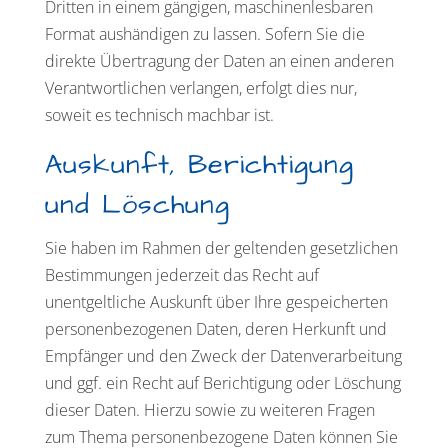
Dritten in einem gängigen, maschinenlesbaren
Format aushändigen zu lassen. Sofern Sie die
direkte Übertragung der Daten an einen anderen
Verantwortlichen verlangen, erfolgt dies nur,
soweit es technisch machbar ist.
Auskunft, Berichtigung
und Löschung
Sie haben im Rahmen der geltenden gesetzlichen
Bestimmungen jederzeit das Recht auf
unentgeltliche Auskunft über Ihre gespeicherten
personenbezogenen Daten, deren Herkunft und
Empfänger und den Zweck der Datenverarbeitung
und ggf. ein Recht auf Berichtigung oder Löschung
dieser Daten. Hierzu sowie zu weiteren Fragen
zum Thema personenbezogene Daten können Sie