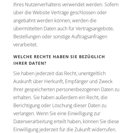
Ihres Nutzerverhaltens verwendet werden. Sofern
über die Website Verträge geschlossen oder
angebahnt werden können, werden die
übermittelten Daten auch für Vertragsangebote,
Bestellungen oder sonstige Auftragsanfragen
verarbeitet.
WELCHE RECHTE HABEN SIE BEZÜGLICH
IHRER DATEN?
Sie haben jederzeit das Recht, unentgeltlich
Auskunft über Herkunft, Empfänger und Zweck
Ihrer gespeicherten personenbezogenen Daten zu
erhalten. Sie haben außerdem ein Recht, die
Berichtigung oder Löschung dieser Daten zu
verlangen. Wenn Sie eine Einwilligung zur
Datenverarbeitung erteilt haben, können Sie diese
Einwilligung jederzeit für die Zukunft widerrufen.