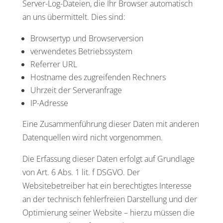
Server-Log-Dateien, die Ihr Browser automatisch
an uns übermittelt. Dies sind:
Browsertyp und Browserversion
verwendetes Betriebssystem
Referrer URL
Hostname des zugreifenden Rechners
Uhrzeit der Serveranfrage
IP-Adresse
Eine Zusammenführung dieser Daten mit anderen
Datenquellen wird nicht vorgenommen.
Die Erfassung dieser Daten erfolgt auf Grundlage
von Art. 6 Abs. 1 lit. f DSGVO. Der
Websitebetreiber hat ein berechtigtes Interesse
an der technisch fehlerfreien Darstellung und der
Optimierung seiner Website – hierzu müssen die