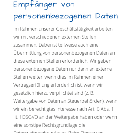
Empfänger von
personenbezogenen Daten
Im Rahmen unserer Geschäftstätigkeit arbeiten
wir mit verschiedenen externen Stellen
zusammen. Dabei ist teilweise auch eine
Übermittlung von personenbezogenen Daten an
diese externen Stellen erforderlich. Wir geben
personenbezogene Daten nur dann an externe
Stellen weiter, wenn dies im Rahmen einer
Vertragserfüllung erforderlich ist, wenn wir
gesetzlich hierzu verpflichtet sind (z. B.
Weitergabe von Daten an Steuerbehörden), wenn
wir ein berechtigtes Interesse nach Art. 6 Abs. 1
lit. f DSGVO an der Weitergabe haben oder wenn
eine sonstige Rechtsgrundlage die