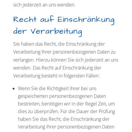
sich jederzeit an uns wenden.
Recht auf Einschränkung
der Verarbeitung
Sie haben das Recht, die Einschränkung der
Verarbeitung Ihrer personenbezogenen Daten zu
verlangen. Hierzu können Sie sich jederzeit an uns
wenden. Das Recht auf Einschränkung der
Verarbeitung besteht in folgenden Fällen:
Wenn Sie die Richtigkeit Ihrer bei uns
gespeicherten personenbezogenen Daten
bestreiten, benötigen wir in der Regel Zeit, um
dies zu überprüfen. Für die Dauer der Prüfung
haben Sie das Recht, die Einschränkung der
Verarbeitung Ihrer personenbezogenen Daten