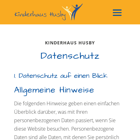
KINDERHAUS HUSBY
Datenschutz
1. Datenschutz auf einen Blick
Allgemeine Hinweise
Die folgenden Hinweise geben einen einfachen
Überblick darüber, was mit Ihren
personenbezogenen Daten passiert, wenn Sie
diese Website besuchen. Personenbezogene
Daten sind alle Daten, mit denen Sie persönlich