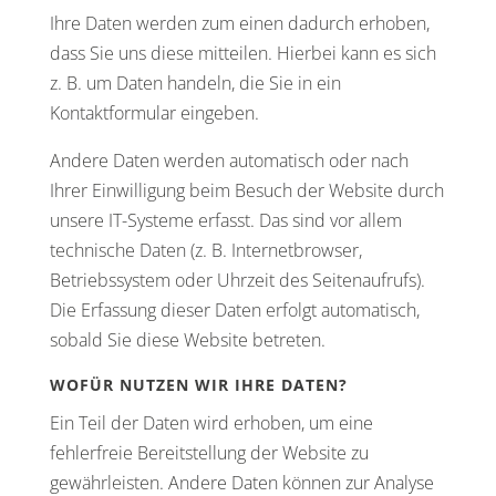
Ihre Daten werden zum einen dadurch erhoben,
dass Sie uns diese mitteilen. Hierbei kann es sich
z. B. um Daten handeln, die Sie in ein
Kontaktformular eingeben.
Andere Daten werden automatisch oder nach
Ihrer Einwilligung beim Besuch der Website durch
unsere IT-Systeme erfasst. Das sind vor allem
technische Daten (z. B. Internetbrowser,
Betriebssystem oder Uhrzeit des Seitenaufrufs).
Die Erfassung dieser Daten erfolgt automatisch,
sobald Sie diese Website betreten.
WOFÜR NUTZEN WIR IHRE DATEN?
Ein Teil der Daten wird erhoben, um eine
fehlerfreie Bereitstellung der Website zu
gewährleisten. Andere Daten können zur Analyse