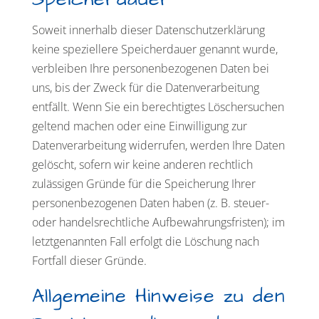
Soweit innerhalb dieser Datenschutzerklärung
keine speziellere Speicherdauer genannt wurde,
verbleiben Ihre personenbezogenen Daten bei
uns, bis der Zweck für die Datenverarbeitung
entfällt. Wenn Sie ein berechtigtes Löschersuchen
geltend machen oder eine Einwilligung zur
Datenverarbeitung widerrufen, werden Ihre Daten
gelöscht, sofern wir keine anderen rechtlich
zulässigen Gründe für die Speicherung Ihrer
personenbezogenen Daten haben (z. B. steuer-
oder handelsrechtliche Aufbewahrungsfristen); im
letztgenannten Fall erfolgt die Löschung nach
Fortfall dieser Gründe.
Allgemeine Hinweise zu den