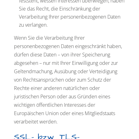
feststeht, wessen Interessen überwiegen, haben
Sie das Recht, die Einschränkung der
Verarbeitung Ihrer personenbezogenen Daten
zu verlangen.
Wenn Sie die Verarbeitung Ihrer
personenbezogenen Daten eingeschränkt haben,
dürfen diese Daten – von ihrer Speicherung
abgesehen – nur mit Ihrer Einwilligung oder zur
Geltendmachung, Ausübung oder Verteidigung
von Rechtsansprüchen oder zum Schutz der
Rechte einer anderen natürlichen oder
juristischen Person oder aus Gründen eines
wichtigen öffentlichen Interesses der
Europäischen Union oder eines Mitgliedstaats
verarbeitet werden.
SSL- bzw. TLS-