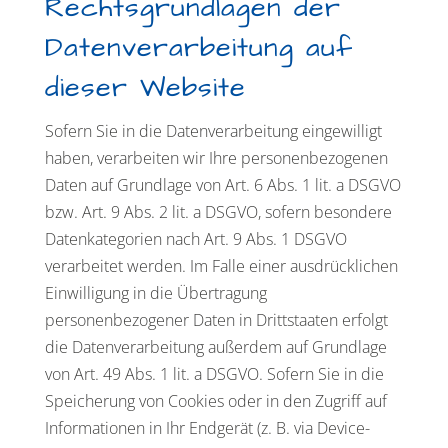
Rechtsgrundlagen der
Datenverarbeitung auf
dieser Website
Sofern Sie in die Datenverarbeitung eingewilligt
haben, verarbeiten wir Ihre personenbezogenen
Daten auf Grundlage von Art. 6 Abs. 1 lit. a DSGVO
bzw. Art. 9 Abs. 2 lit. a DSGVO, sofern besondere
Datenkategorien nach Art. 9 Abs. 1 DSGVO
verarbeitet werden. Im Falle einer ausdrücklichen
Einwilligung in die Übertragung
personenbezogener Daten in Drittstaaten erfolgt
die Datenverarbeitung außerdem auf Grundlage
von Art. 49 Abs. 1 lit. a DSGVO. Sofern Sie in die
Speicherung von Cookies oder in den Zugriff auf
Informationen in Ihr Endgerät (z. B. via Device-