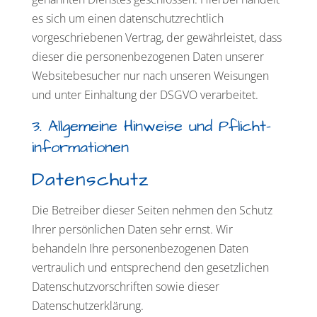
es sich um einen datenschutzrechtlich
vorgeschriebenen Vertrag, der gewährleistet, dass
dieser die personenbezogenen Daten unserer
Websitebesucher nur nach unseren Weisungen
und unter Einhaltung der DSGVO verarbeitet.
3. Allgemeine Hinweise und Pflicht­
informationen
Datenschutz
Die Betreiber dieser Seiten nehmen den Schutz
Ihrer persönlichen Daten sehr ernst. Wir
behandeln Ihre personenbezogenen Daten
vertraulich und entsprechend den gesetzlichen
Datenschutzvorschriften sowie dieser
Datenschutzerklärung.