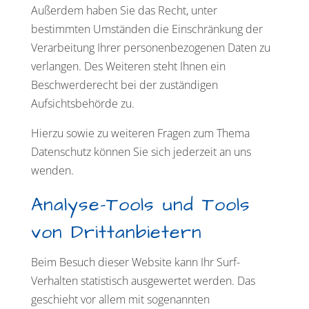
Außerdem haben Sie das Recht, unter
bestimmten Umständen die Einschränkung der
Verarbeitung Ihrer personenbezogenen Daten zu
verlangen. Des Weiteren steht Ihnen ein
Beschwerderecht bei der zuständigen
Aufsichtsbehörde zu.
Hierzu sowie zu weiteren Fragen zum Thema
Datenschutz können Sie sich jederzeit an uns
wenden.
Analyse-Tools und Tools
von Dritt­anbietern
Beim Besuch dieser Website kann Ihr Surf-
Verhalten statistisch ausgewertet werden. Das
geschieht vor allem mit sogenannten