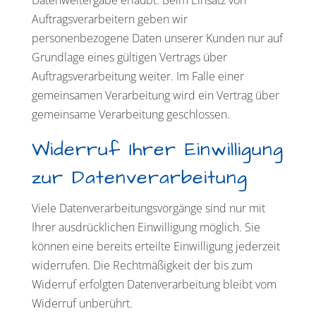
Datenweitergabe erlaubt. Beim Einsatz von
Auftragsverarbeitern geben wir
personenbezogene Daten unserer Kunden nur auf
Grundlage eines gültigen Vertrags über
Auftragsverarbeitung weiter. Im Falle einer
gemeinsamen Verarbeitung wird ein Vertrag über
gemeinsame Verarbeitung geschlossen.
Widerruf Ihrer Einwilligung
zur Datenverarbeitung
Viele Datenverarbeitungsvorgänge sind nur mit
Ihrer ausdrücklichen Einwilligung möglich. Sie
können eine bereits erteilte Einwilligung jederzeit
widerrufen. Die Rechtmäßigkeit der bis zum
Widerruf erfolgten Datenverarbeitung bleibt vom
Widerruf unberührt.