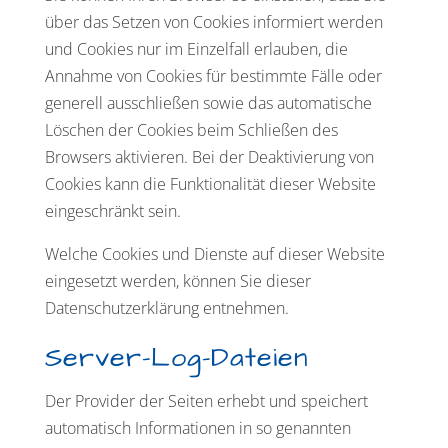
über das Setzen von Cookies informiert werden
und Cookies nur im Einzelfall erlauben, die
Annahme von Cookies für bestimmte Fälle oder
generell ausschließen sowie das automatische
Löschen der Cookies beim Schließen des
Browsers aktivieren. Bei der Deaktivierung von
Cookies kann die Funktionalität dieser Website
eingeschränkt sein.
Welche Cookies und Dienste auf dieser Website
eingesetzt werden, können Sie dieser
Datenschutzerklärung entnehmen.
Server-Log-Dateien
Der Provider der Seiten erhebt und speichert
automatisch Informationen in so genannten