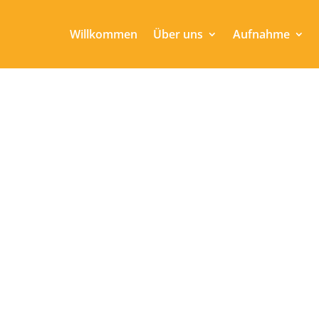
Willkommen
Über uns
Aufnahme