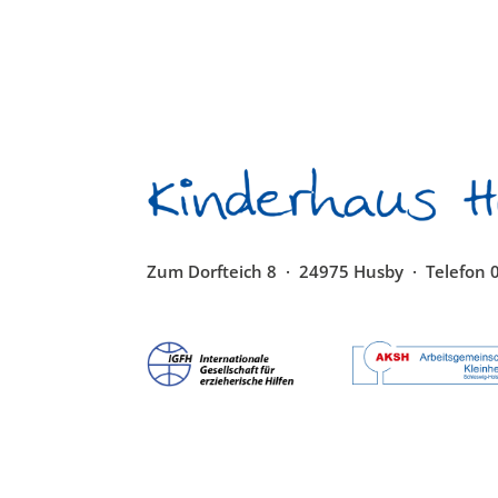
Zum Dorfteich 8 · 24975 Husby · Telefon