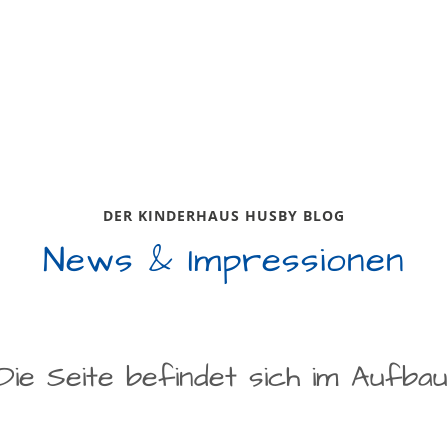
DER KINDERHAUS HUSBY BLOG
News & Impressionen
Die Seite befindet sich im Aufbau