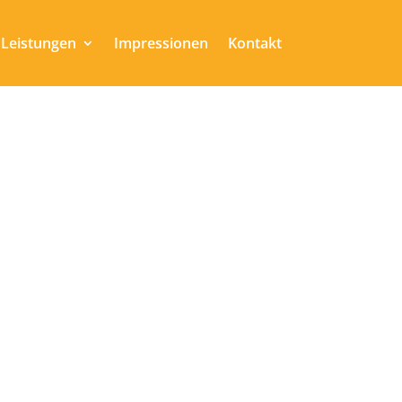
Leistungen
Impressionen
Kontakt